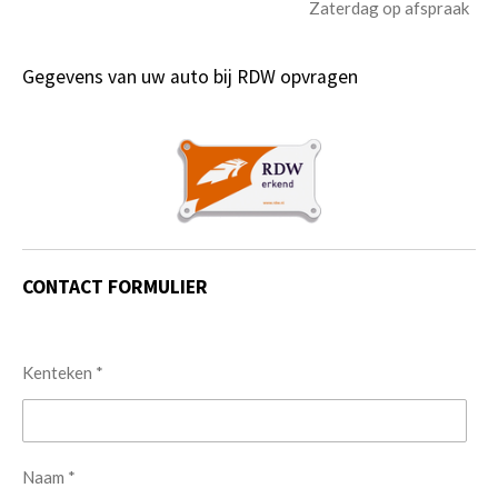
Zaterdag op afspraak
Gegevens van uw auto bij RDW opvragen
CONTACT FORMULIER
Kenteken *
Naam *