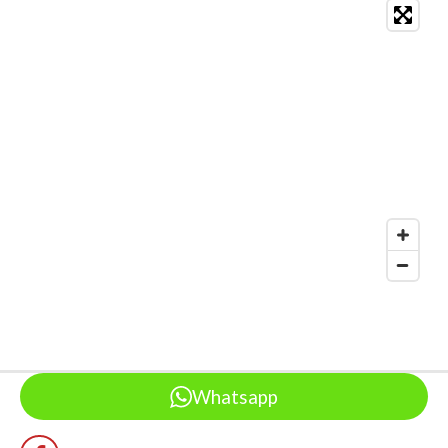
Whatsapp