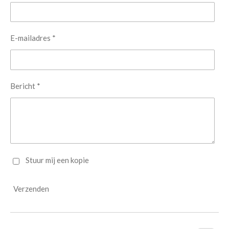
E-mailadres *
Bericht *
Stuur mij een kopie
Verzenden