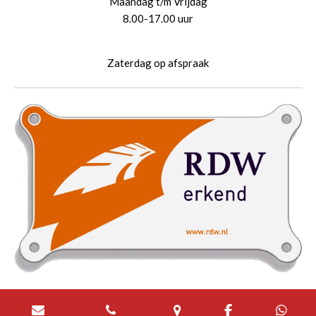
Maandag t/m Vrijdag
8.00-17.00 uur
Zaterdag
op afspraak